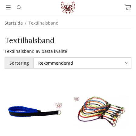
Startsida
/
Textilhalsband
Textilhalsband
Textilhalsband av bästa kvalité
Sortering