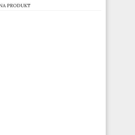
NA PRODUKT