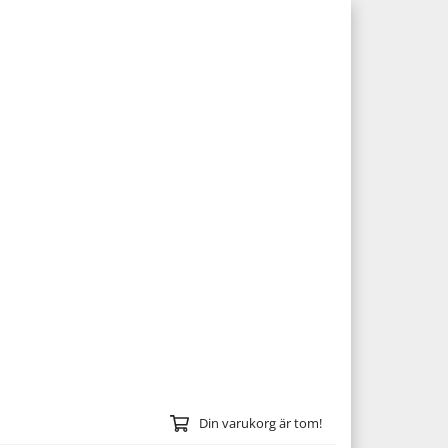
Din varukorg är tom!