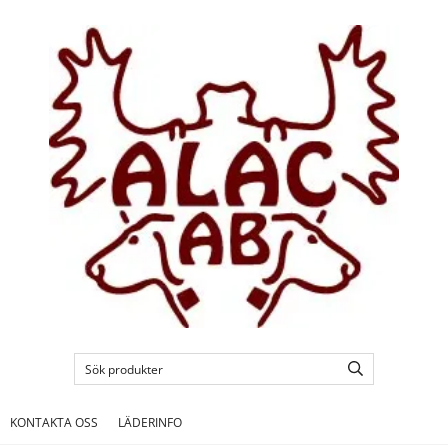
KONTAKTA OSS
LÄDERINFO