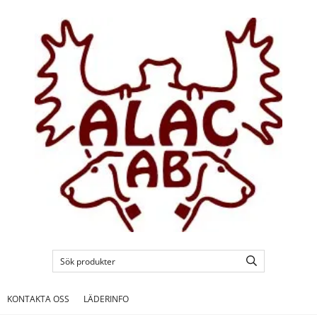
KONTAKTA OSS
LÄDERINFO