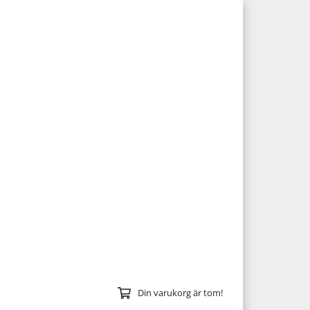
Din varukorg är tom!