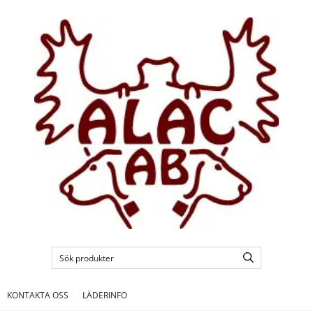
KONTAKTA OSS
LÄDERINFO