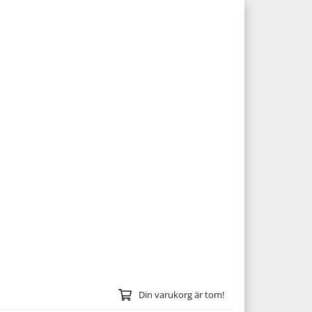
Din varukorg är tom!