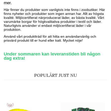
mer.
Här finner du produkter som vanligtvis inte finns i zoobutiker. Här
finns nyheter och produkter som ingen annan har. Allt av högsta
kvalité. Miljöcertifierat närproducerat läder, av bästa kvalité. Vårt
varumärke borgar för högkvalitativa produkter i textil och läder.
Naturligtvis använder vi endast miljöcertifierat läder i vår
produktion.
Använd vårt produktträd för att hitta en användarvänlig och
prisvärd produkt till er hund eller katt. Mycket nöje!
Under sommaren kan leveranstiden bli någon
dag extra!
POPULÄRT JUST NU