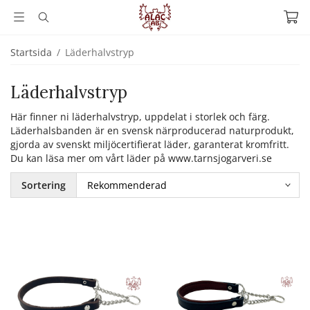
Startsida
/
Läderhalvstryp
Läderhalvstryp
Här finner ni läderhalvstryp, uppdelat i storlek och färg.
Läderhalsbanden är en svensk närproducerad naturprodukt,
gjorda av svenskt miljöcertifierat läder, garanterat kromfritt.
Du kan läsa mer om vårt läder på www.tarnsjogarveri.se
Sortering