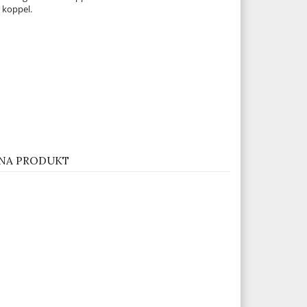
 koppel.
NA PRODUKT