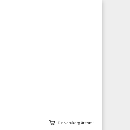
Din varukorg är tom!