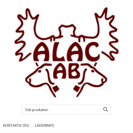
KONTAKTA OSS
LÄDERINFO