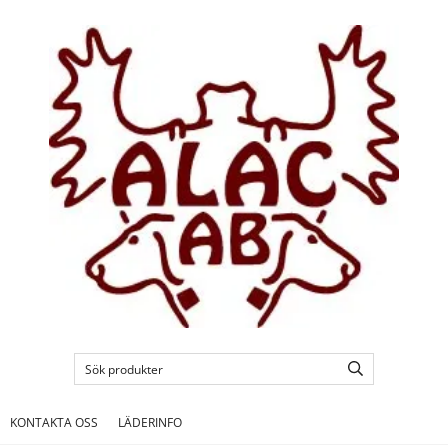
KONTAKTA OSS
LÄDERINFO