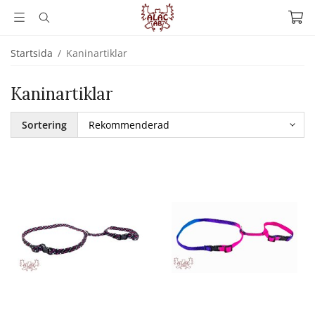
Startsida
/
Kaninartiklar
Kaninartiklar
Sortering