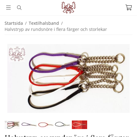
Startsida
/
Textilhalsband
/
Halvstryp av rundsnöre i flera färger och storlekar