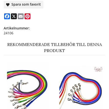
Spara som favorit
Facebook
X
Email
Pinterest
Artikelnummer:
24106
REKOMMENDERADE TILLBEHÖR TILL DENNA
PRODUKT