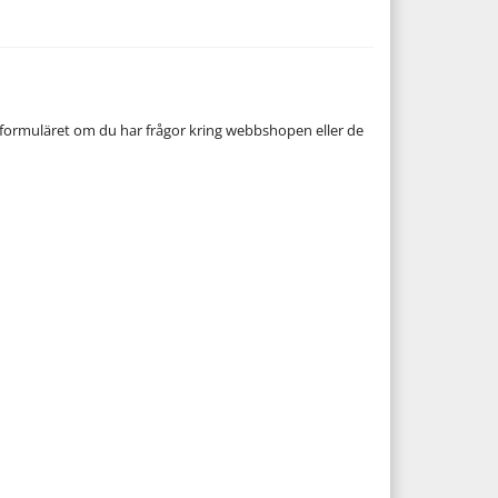
formuläret om du har frågor kring webbshopen eller de