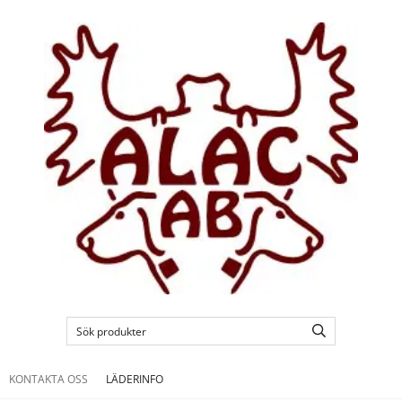
KONTAKTA OSS
LÄDERINFO