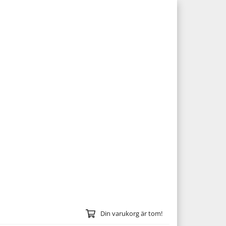
Din varukorg är tom!