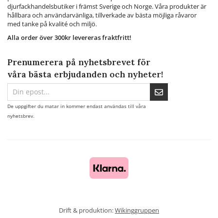
djurfackhandelsbutiker i främst Sverige och Norge. Våra produkter är
hållbara och användarvänliga, tillverkade av bästa möjliga råvaror
med tanke på kvalité och miljö.
Alla order över 300kr levereras fraktfritt!
Prenumerera på nyhetsbrevet för
våra bästa erbjudanden och nyheter!
De uppgifter du matar in kommer endast användas till våra
nyhetsbrev.
Drift & produktion:
Wikinggruppen