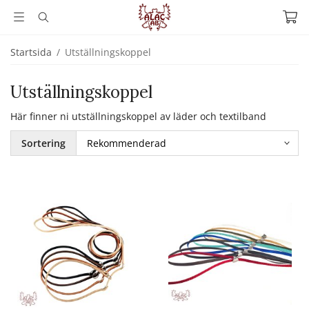
Startsida
/
Utställningskoppel
Utställningskoppel
Här finner ni utställningskoppel av läder och textilband
Sortering