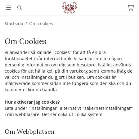
Startsida
/
Om cookies
Om Cookies
Vi använder så kallade "cookies" för att få en bra
funktionalitet i vår internetbutik. Vi samlar inte in någon
personlig information om dig som besökare. Istället används
cookies för att hålla koll på din varukorg samt komma ihåg de
val och inställningar du gjort i butiken. Om cookies är
inaktiverade kommer sidan inte fungera som den ska och du
kommer ej kunna handla.
Hur aktiverar jag cookies?
Leta under "inställningar" alternativt "säkerhetsinställningar"
i din webbläsare. Det ser olika ut i olika system.
Om Webbplatsen