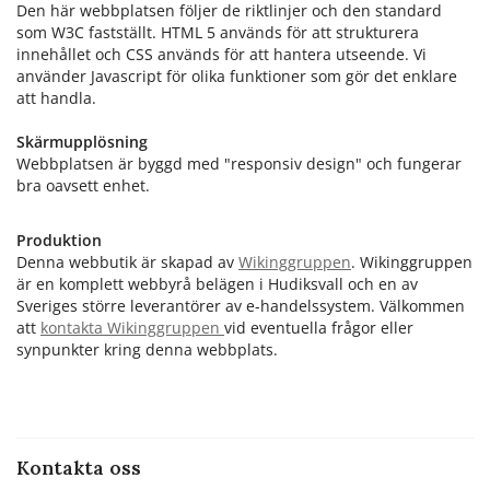
Den här webbplatsen följer de riktlinjer och den standard
som W3C fastställt. HTML 5 används för att strukturera
innehållet och CSS används för att hantera utseende. Vi
använder Javascript för olika funktioner som gör det enklare
att handla.
Skärmupplösning
Webbplatsen är byggd med "responsiv design" och fungerar
bra oavsett enhet.
Produktion
Denna webbutik är skapad av
Wikinggruppen
. Wikinggruppen
är en komplett webbyrå belägen i Hudiksvall och en av
Sveriges större leverantörer av e-handelssystem. Välkommen
att
kontakta Wikinggruppen
vid eventuella frågor eller
synpunkter kring denna webbplats.
Kontakta oss