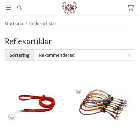
Startsida
/
Reflexartiklar
Reflexartiklar
Sortering