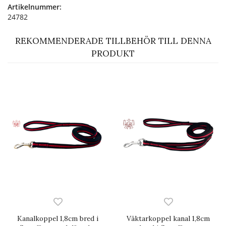
Artikelnummer:
24782
REKOMMENDERADE TILLBEHÖR TILL DENNA
PRODUKT
Kanalkoppel 1,8cm bred i
Väktarkoppel kanal 1,8cm