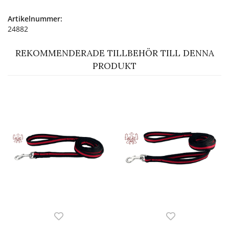
Artikelnummer:
24882
REKOMMENDERADE TILLBEHÖR TILL DENNA
PRODUKT