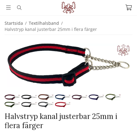
Startsida
/
Textilhalsband
/
Halvstryp kanal justerbar 25mm i flera färger
Halvstryp kanal justerbar 25mm i
flera färger