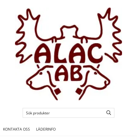
KONTAKTA OSS
LÄDERINFO