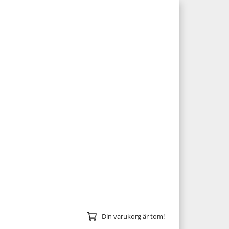
Din varukorg är tom!