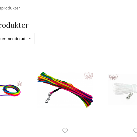
sprodukter
rodukter