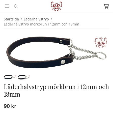
Startsida
/
Läderhalvstryp
/
Läderhalvstryp mörkbrun i 12mm och 18mm
Läderhalvstryp mörkbrun i 12mm och
18mm
90 kr