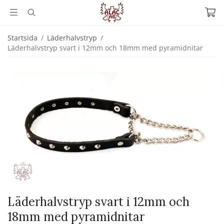
Startsida
/
Läderhalvstryp
/
Läderhalvstryp svart i 12mm och 18mm med pyramidnitar
Läderhalvstryp svart i 12mm och
18mm med pyramidnitar