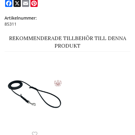
Facebook
X
Email
Pinterest
Artikelnummer:
85311
REKOMMENDERADE TILLBEHÖR TILL DENNA
PRODUKT