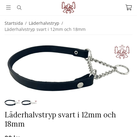
Startsida
/
Läderhalvstryp
/
Läderhalvstryp svart i 12mm och 18mm
Läderhalvstryp svart i 12mm och
18mm