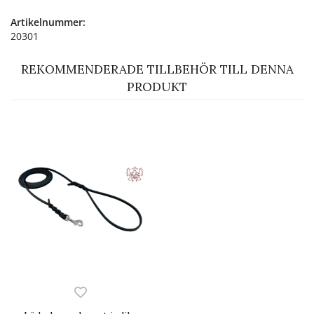
Artikelnummer:
20301
REKOMMENDERADE TILLBEHÖR TILL DENNA
PRODUKT