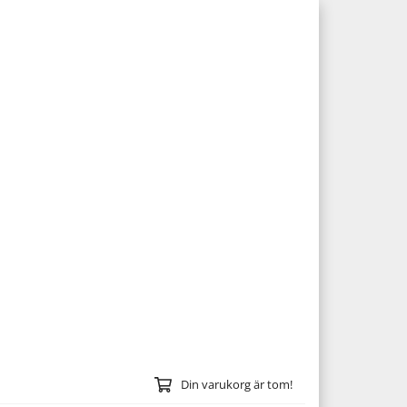
Din varukorg är tom!