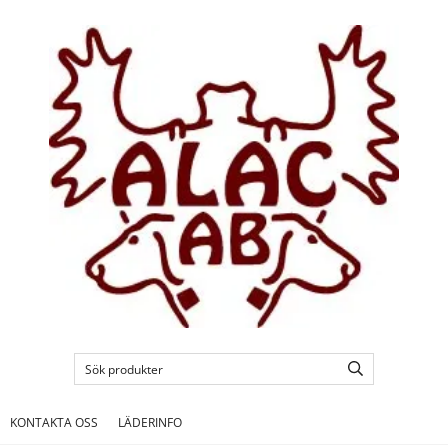
KONTAKTA OSS
LÄDERINFO