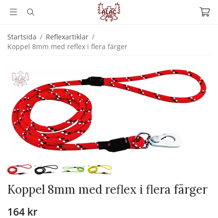
Startsida
/
Reflexartiklar
/
Koppel 8mm med reflex i flera färger
Koppel 8mm med reflex i flera färger
164 kr