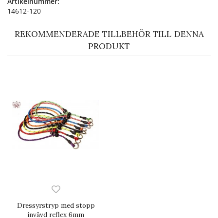
Artikelnummer:
14612-120
REKOMMENDERADE TILLBEHÖR TILL DENNA
PRODUKT
Dressyrstryp med stopp
invävd reflex 6mm