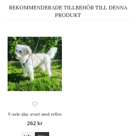
REKOMMENDERADE TILLBEHÖR TILL DENNA
PRODUKT
Y-sele alac svart med reflex
262 kr