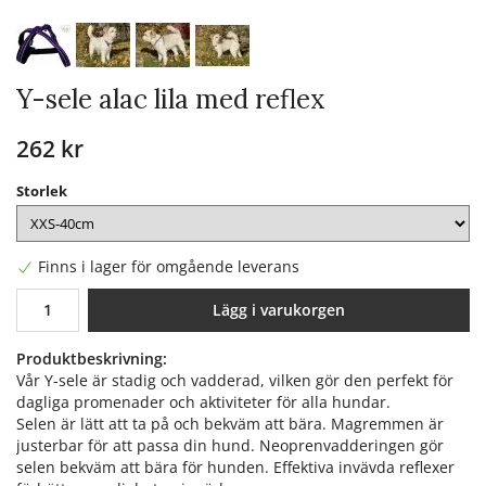
Y-sele alac lila med reflex
262 kr
Storlek
Finns i lager för omgående leverans
Lägg i varukorgen
Produktbeskrivning:
Vår Y-sele är stadig och vadderad, vilken gör den perfekt för
dagliga promenader och aktiviteter för alla hundar.
Selen är lätt att ta på och bekväm att bära. Magremmen är
justerbar för att passa din hund. Neoprenvadderingen gör
selen bekväm att bära för hunden. Effektiva invävda reflexer