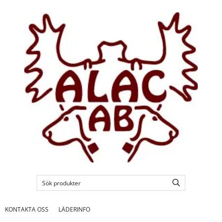
KONTAKTA OSS
LÄDERINFO