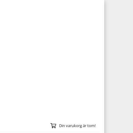
Din varukorg är tom!