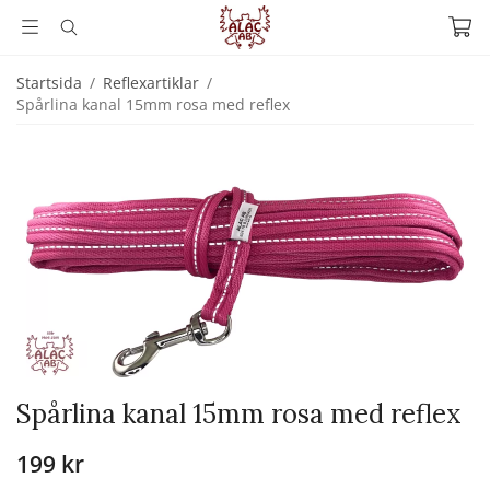
Startsida
/
Reflexartiklar
/
Spårlina kanal 15mm rosa med reflex
Spårlina kanal 15mm rosa med reflex
199 kr