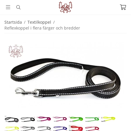
Startsida
/
Textilkoppel
/
Reflexkoppel i flera färger och bredder