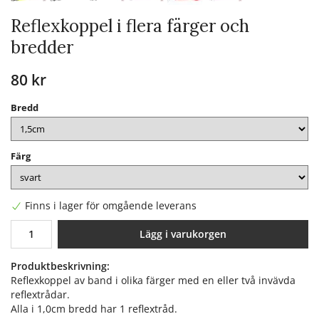
Reflexkoppel i flera färger och
bredder
80 kr
Bredd
Färg
Finns i lager för omgående leverans
Lägg i varukorgen
Produktbeskrivning:
Reflexkoppel av band i olika färger med en eller två invävda
reflextrådar.
Alla i 1,0cm bredd har 1 reflextråd.