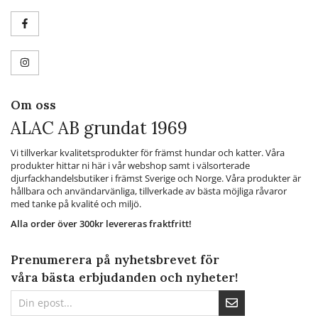
Om oss
ALAC AB grundat 1969
Vi tillverkar kvalitetsprodukter för främst hundar och katter. Våra
produkter hittar ni här i vår webshop samt i välsorterade
djurfackhandelsbutiker i främst Sverige och Norge. Våra produkter är
hållbara och användarvänliga, tillverkade av bästa möjliga råvaror
med tanke på kvalité och miljö.
Alla order över 300kr levereras fraktfritt!
Prenumerera på nyhetsbrevet för
våra bästa erbjudanden och nyheter!