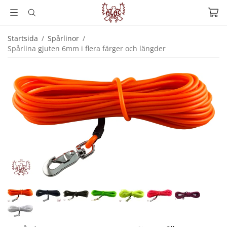
Startsida
/
Spårlinor
/
Spårlina gjuten 6mm i flera färger och längder