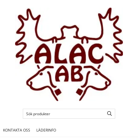
KONTAKTA OSS
LÄDERINFO