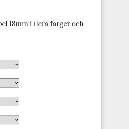
el 18mm i flera färger och