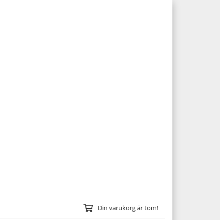
Din varukorg är tom!