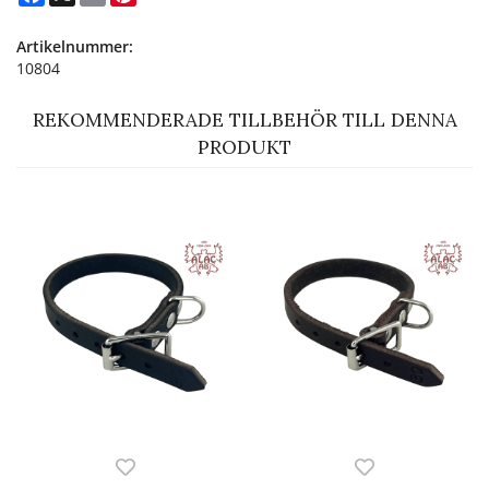
Artikelnummer:
10804
REKOMMENDERADE TILLBEHÖR TILL DENNA
PRODUKT