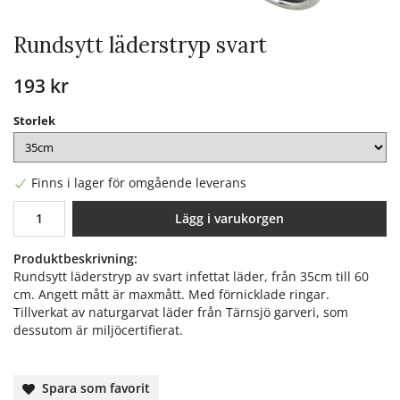
Rundsytt läderstryp svart
193 kr
Storlek
Finns i lager för omgående leverans
Lägg i varukorgen
Produktbeskrivning:
Rundsytt läderstryp av svart infettat läder, från 35cm till 60
cm. Angett mått är maxmått. Med förnicklade ringar.
Tillverkat av naturgarvat läder från Tärnsjö garveri, som
dessutom är miljöcertifierat.
Spara som favorit