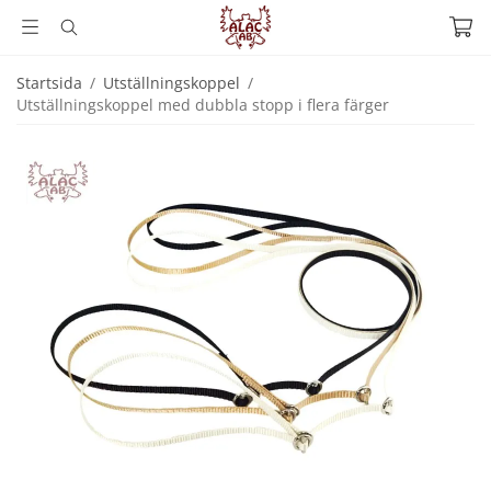
Startsida
/
Utställningskoppel
/
Utställningskoppel med dubbla stopp i flera färger