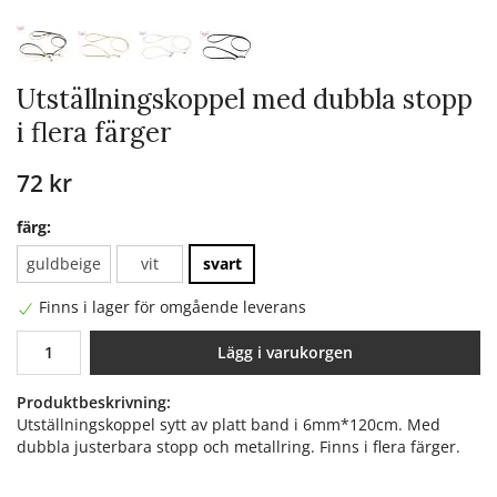
Utställningskoppel med dubbla stopp
i flera färger
72 kr
färg:
guldbeige
vit
svart
Finns i lager för omgående leverans
Lägg i varukorgen
Produktbeskrivning:
Utställningskoppel sytt av platt band i 6mm*120cm. Med
dubbla justerbara stopp och metallring. Finns i flera färger.