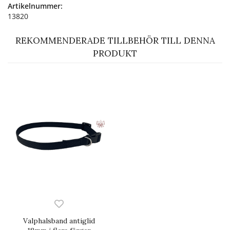
Artikelnummer:
13820
REKOMMENDERADE TILLBEHÖR TILL DENNA
PRODUKT
Valphalsband antiglid