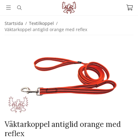
Startsida
/
Textilkoppel
/
Väktarkoppel antiglid orange med reflex
Väktarkoppel antiglid orange med
reflex