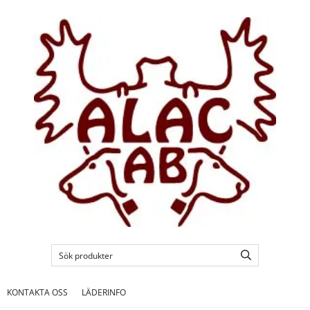
KONTAKTA OSS
LÄDERINFO