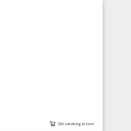
Din varukorg är tom!