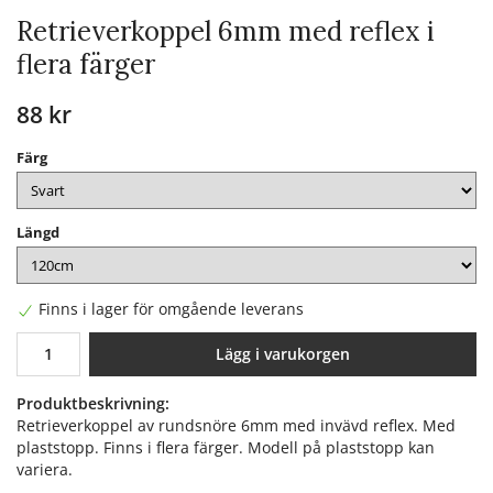
Retrieverkoppel 6mm med reflex i
flera färger
88 kr
Färg
Längd
Finns i lager för omgående leverans
Lägg i varukorgen
Produktbeskrivning:
Retrieverkoppel av rundsnöre 6mm med invävd reflex. Med
plaststopp. Finns i flera färger. Modell på plaststopp kan
variera.