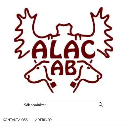
KONTAKTA OSS
LÄDERINFO