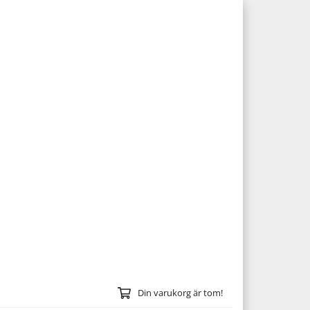
Din varukorg är tom!