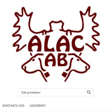
KONTAKTA OSS
LÄDERINFO