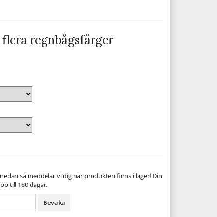
 flera regnbågsfärger
nedan så meddelar vi dig när produkten finns i lager! Din
pp till 180 dagar.
Bevaka