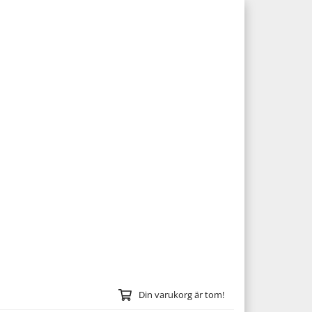
Din varukorg är tom!