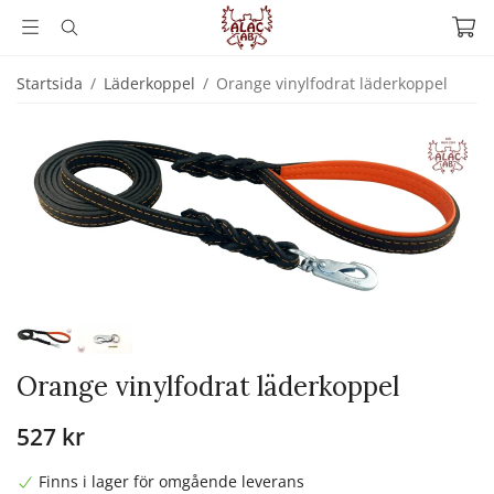
Startsida
/
Läderkoppel
/
Orange vinylfodrat läderkoppel
Orange vinylfodrat läderkoppel
527 kr
Finns i lager för omgående leverans