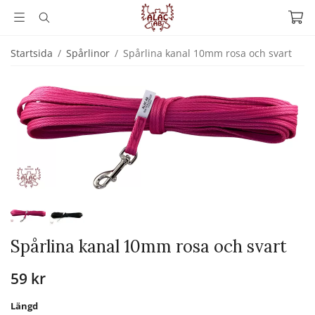
Startsida
/
Spårlinor
/
Spårlina kanal 10mm rosa och svart
Spårlina kanal 10mm rosa och svart
59 kr
Längd