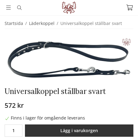
Startsida
/
Läderkoppel
/
Universalkoppel ställbar svart
Universalkoppel ställbar svart
572 kr
Finns i lager för omgående leverans
Lägg i varukorgen