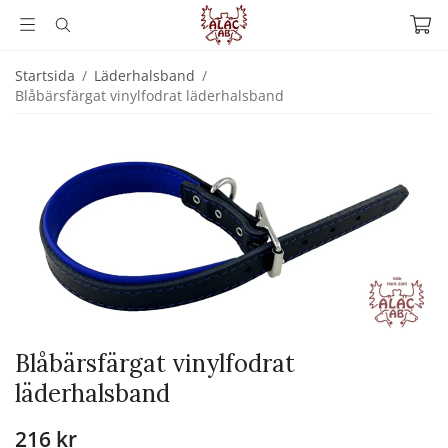
Startsida
/
Läderhalsband
/
Blåbärsfärgat vinylfodrat läderhalsband
Blåbärsfärgat vinylfodrat
läderhalsband
216 kr