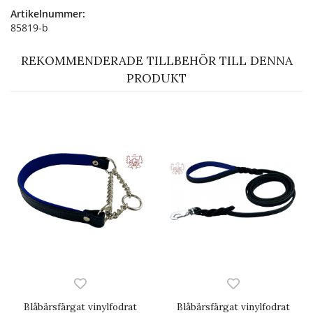
Artikelnummer:
85819-b
REKOMMENDERADE TILLBEHÖR TILL DENNA
PRODUKT
Blåbärsfärgat vinylfodrat
Blåbärsfärgat vinylfodrat