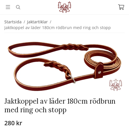
Startsida
/
Jaktartiklar
/
Jaktkoppel av läder 180cm rödbrun med ring och stopp
Jaktkoppel av läder 180cm rödbrun
med ring och stopp
280 kr