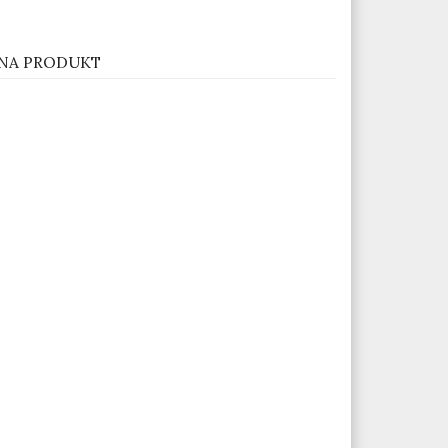
NA PRODUKT