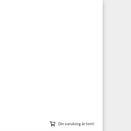
Din varukorg är tom!