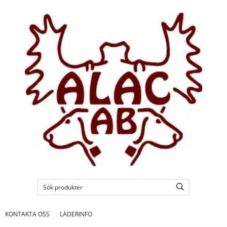
KONTAKTA OSS
LÄDERINFO