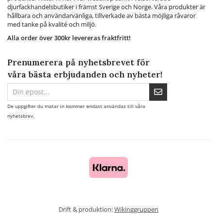
djurfackhandelsbutiker i främst Sverige och Norge. Våra produkter är
hållbara och användarvänliga, tillverkade av bästa möjliga råvaror
med tanke på kvalité och miljö.
Alla order över 300kr levereras fraktfritt!
Prenumerera på nyhetsbrevet för
våra bästa erbjudanden och nyheter!
De uppgifter du matar in kommer endast användas till våra
nyhetsbrev.
Drift & produktion:
Wikinggruppen