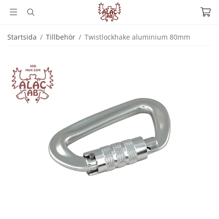
Startsida
/
Tillbehör
/
Twistlockhake aluminium 80mm