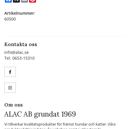
Artikelnummer:
60500
Kontakta oss
info@alac.se
Tel. 0653-15310
Om oss
ALAC AB grundat 1969
Vi tillverkar kvalitetsprodukter för främst hundar och katter. Våra