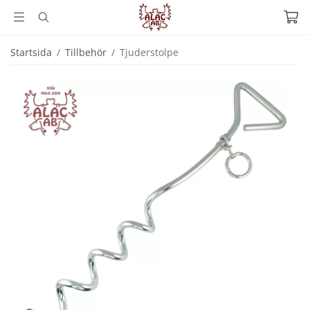
Startsida
/
Tillbehör
/
Tjuderstolpe