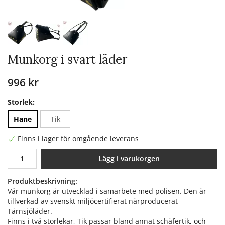
Munkorg i svart läder
996 kr
Storlek:
Hane
Tik
Finns i lager för omgående leverans
Lägg i varukorgen
Produktbeskrivning:
Vår munkorg är utvecklad i samarbete med polisen. Den är
tillverkad av svenskt miljöcertifierat närproducerat
Tärnsjöläder.
Finns i två storlekar, Tik passar bland annat schäfertik, och