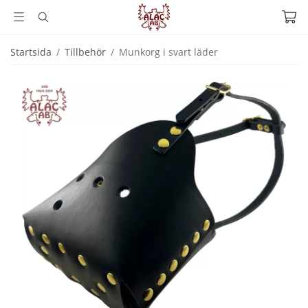
Startsida
/
Tillbehör
/
Munkorg i svart läder