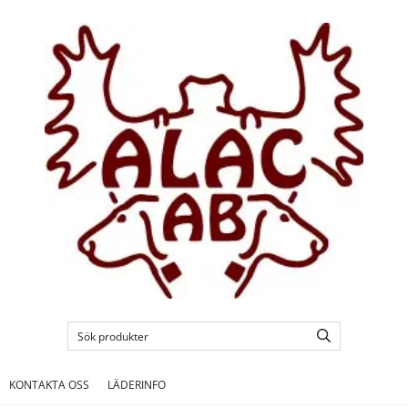
KONTAKTA OSS
LÄDERINFO