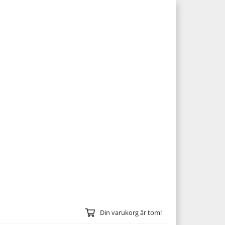
Din varukorg är tom!