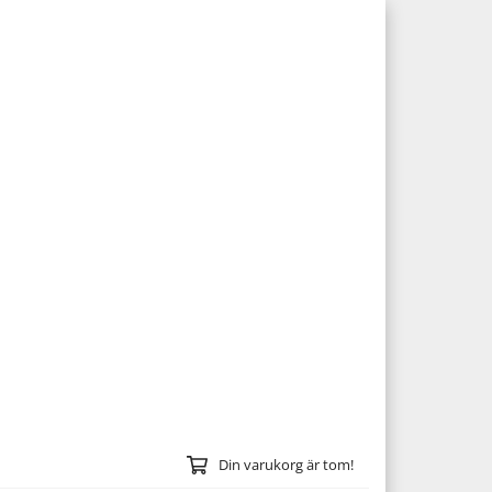
Din varukorg är tom!