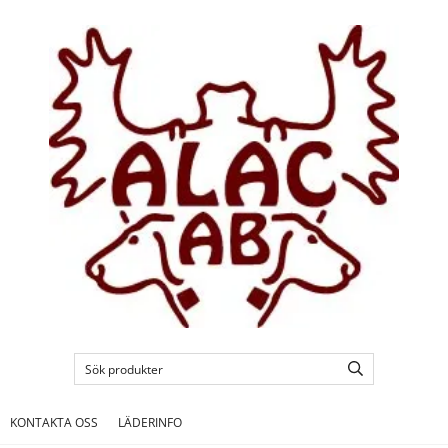
KONTAKTA OSS
LÄDERINFO