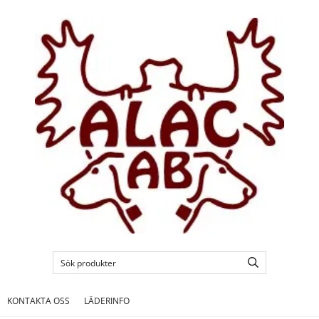
KONTAKTA OSS
LÄDERINFO