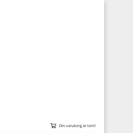
Din varukorg är tom!