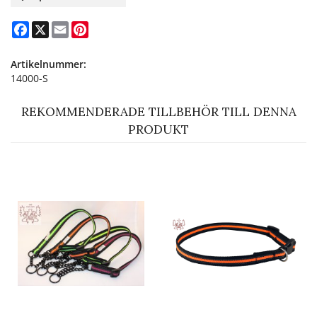
Facebook
X
Email
Pinterest
Artikelnummer:
14000-S
REKOMMENDERADE TILLBEHÖR TILL DENNA
PRODUKT